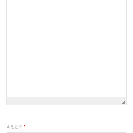
비밀번호
*