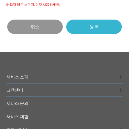
5~12자 영문 소문자, 숫자 사용하세요.
서비스 소개
고객센터
서비스 문의
서비스 체험