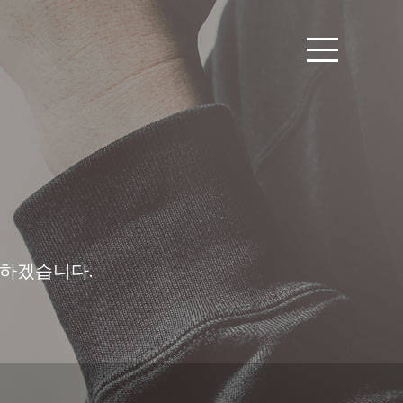
우
 하겠습니다.