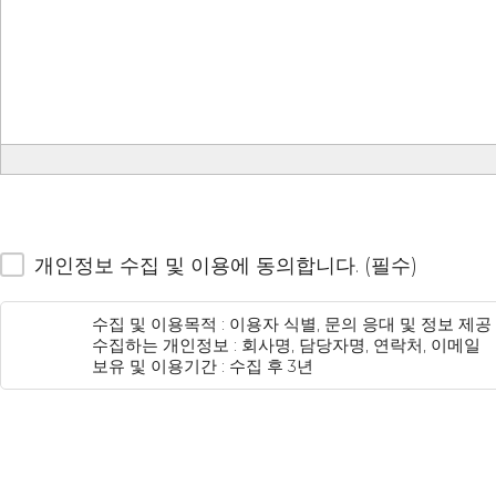
개인정보 수집 및 이용에 동의합니다. (필수)