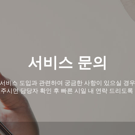
서비스 문의
서비스 도입과 관련하여 궁금한 사항이 있으실 경
주시면 담당자 확인 후 빠른 시일 내 연락 드리도록