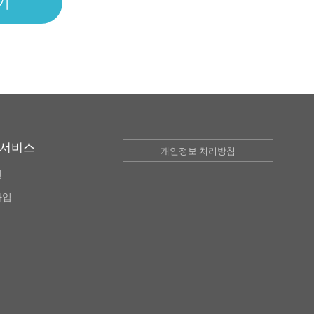
 서비스
개인정보 처리방침
인
가입