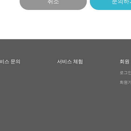
비스 문의
서비스 체험
회원
로그
회원